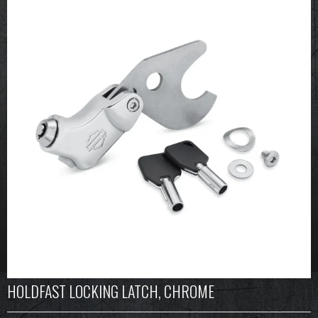
HOLDFAST LOCKING LATCH, CHROME