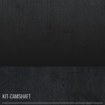
KIT-CAMSHAFT