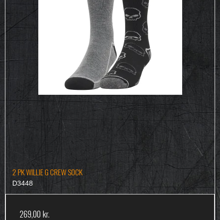
2 PK WILLIE G CREW SOCK
D3448
269,00 kr.