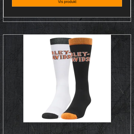
Vis produkt