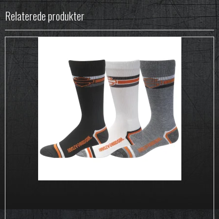
Relaterede produkter