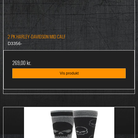
2 PK HARLEY-DAVIDSON MID CALF
D3356-
269,00 kr.
Vis produkt