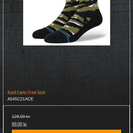
Aced Camo Crew Sock
A545C21ACE
129,00 kr.
89,00 kr.