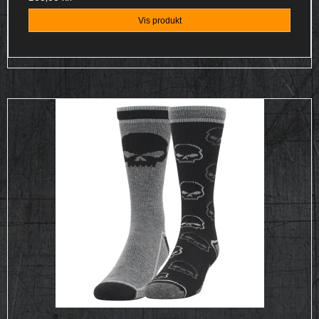
Vis produkt