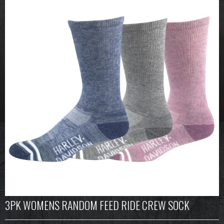
3PK WOMENS RANDOM FEED RIDE CREW SOCK