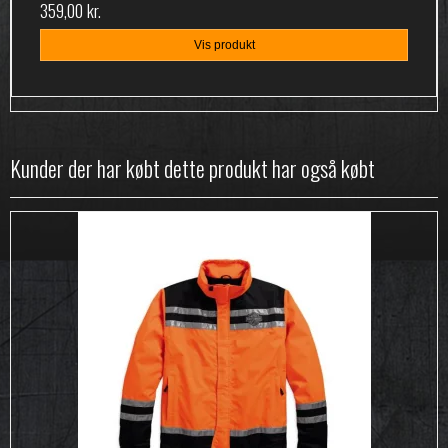
359,00 kr.
Vis produkt
Kunder der har købt dette produkt har også købt