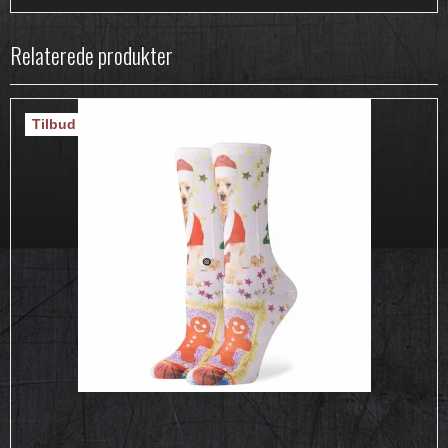
Relaterede produkter
Tilbud