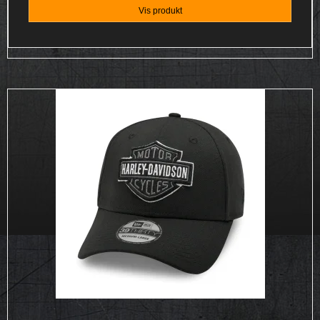
Vis produkt