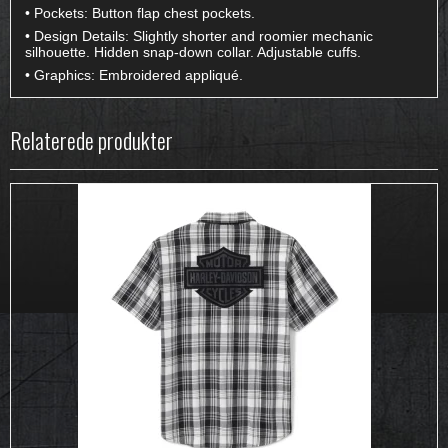
• Pockets: Button flap chest pockets.
• Design Details: Slightly shorter and roomier mechanic
silhouette. Hidden snap-down collar. Adjustable cuffs.
• Graphics: Embroidered appliqué.
Relaterede produkter