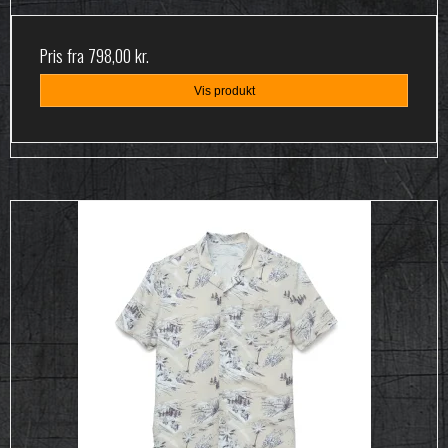
Pris fra
798,00 kr.
Vis produkt