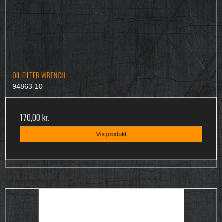
OIL FILTER WRENCH
94863-10
170,00 kr.
Vis produkt