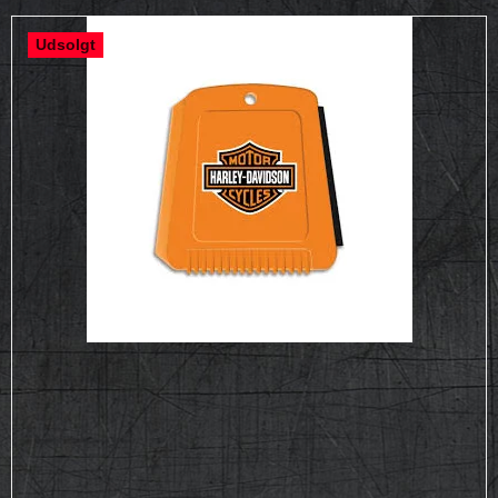
Udsolgt