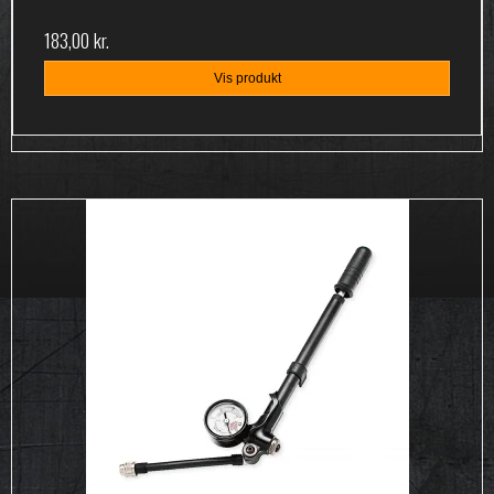
183,00 kr.
Vis produkt