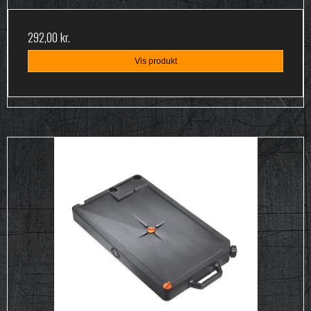
292,00 kr.
Vis produkt