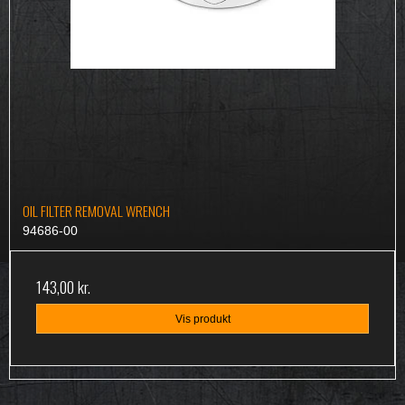
OIL FILTER REMOVAL WRENCH
94686-00
143,00 kr.
Vis produkt