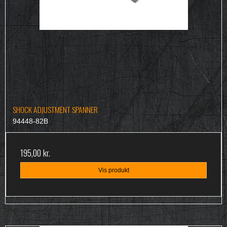
SHOCK ADJUSTMENT SPANNER
94448-82B
195,00 kr.
Vis produkt