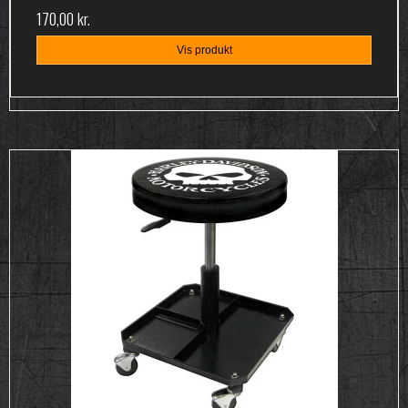
170,00 kr.
Vis produkt