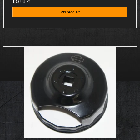
183,00 kr.
Vis produkt