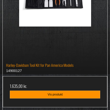
Harley-Davidson Tool Kit for Pan America Models
14900127
1.635,00 kr.
Vis produkt