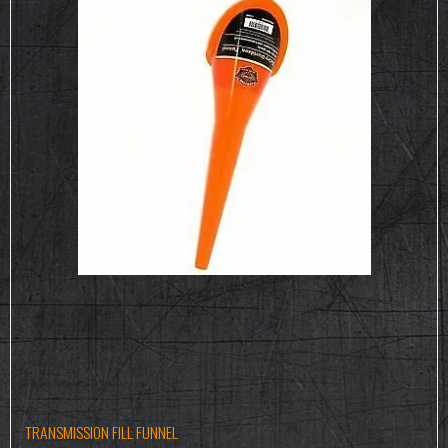
TRANSMISSION FILL FUNNEL