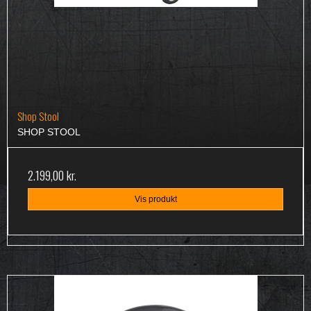
Shop Stool
SHOP STOOL
2.199,00 kr.
Vis produkt