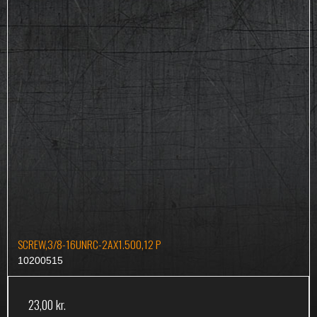
SCREW,3/8-16UNRC-2AX1.500,12 P
10200515
23,00 kr.