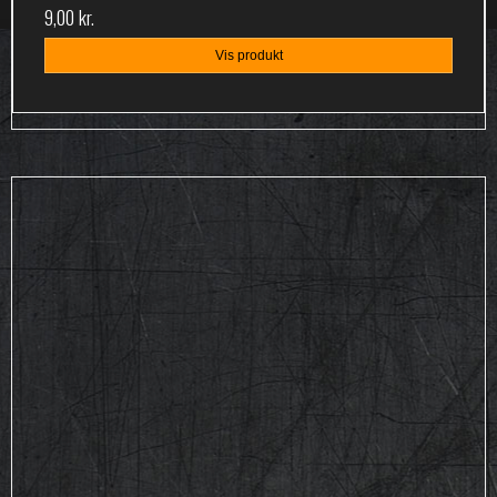
9,00 kr.
Vis produkt