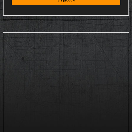
Vis produkt