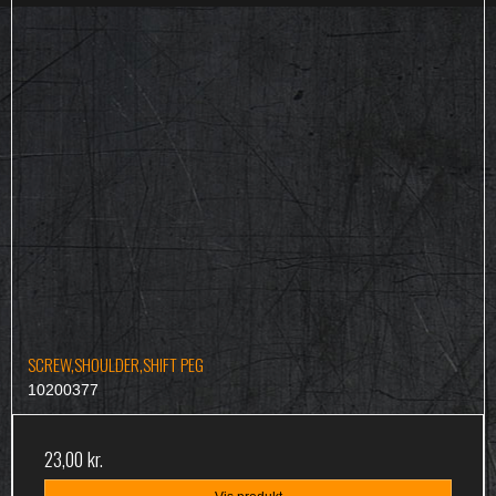
SCREW,SHOULDER,SHIFT PEG
10200377
23,00 kr.