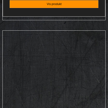
Vis produkt