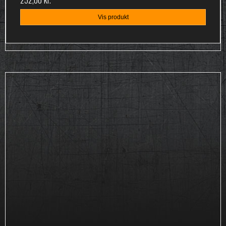
Vis produkt