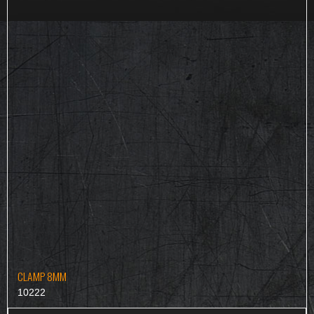
CLAMP 8MM
10222