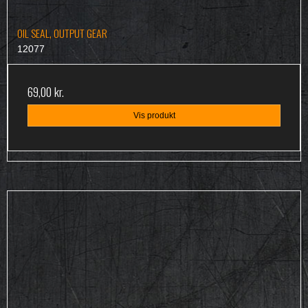
OIL SEAL, OUTPUT GEAR
12077
69,00 kr.
Vis produkt