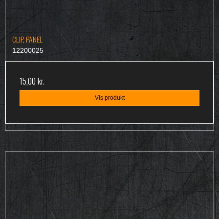
CLIP, PANEL
12200025
15,00 kr.
Vis produkt