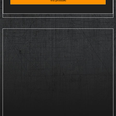
Vis produkt