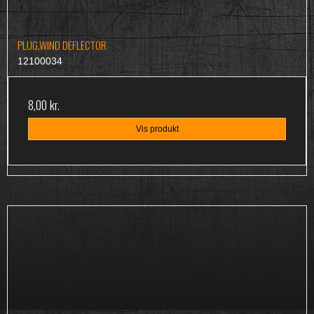
PLUG,WIND DEFLECTOR
12100034
8,00 kr.
Vis produkt