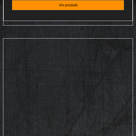
Vis produkt