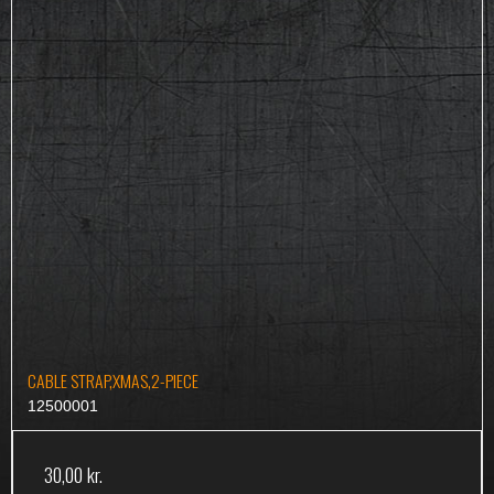
CABLE STRAP,XMAS,2-PIECE
12500001
30,00 kr.