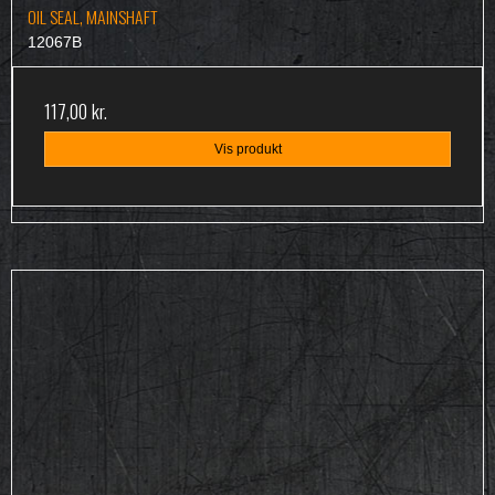
OIL SEAL, MAINSHAFT
12067B
117,00 kr.
Vis produkt