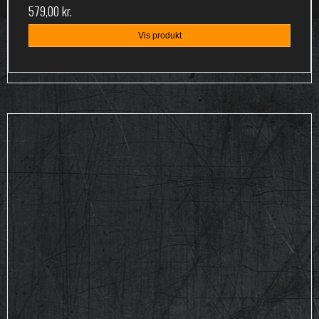
579,00 kr.
Vis produkt