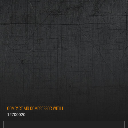
COMPACT AIR COMPRESSOR WITH LI
12700020