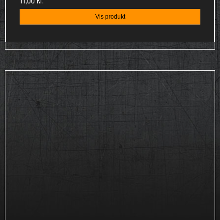
Vis produkt