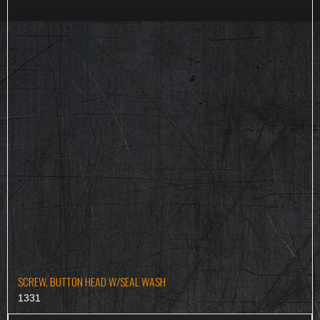
SCREW, BUTTON HEAD W/SEAL WASH
1331