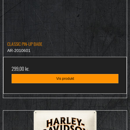
CLASSIC PIN-UP BABE
AR-2010601
299,00 kr.
Vis produkt