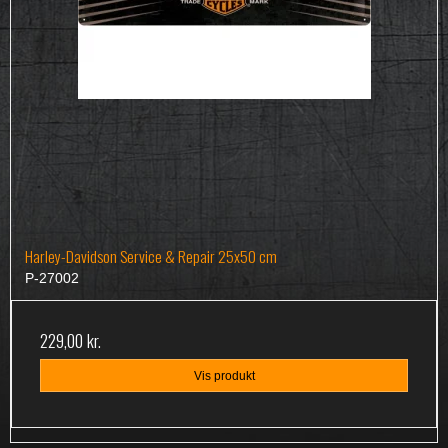
Harley-Davidson Service & Repair 25x50 cm
P-27002
229,00 kr.
Vis produkt