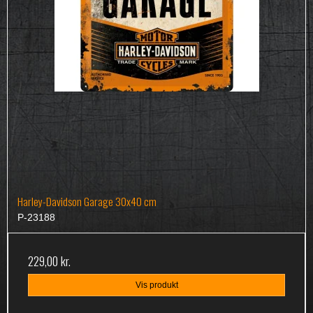
Harley-Davidson Garage 30x40 cm
P-23188
229,00 kr.
Vis produkt