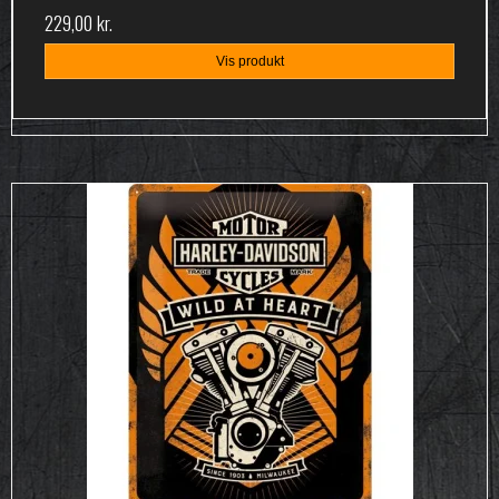
229,00 kr.
Vis produkt