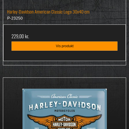
Harley-Davidson American Classic Logo 30x40 cm
P-23250
229,00 kr.
Vis produkt