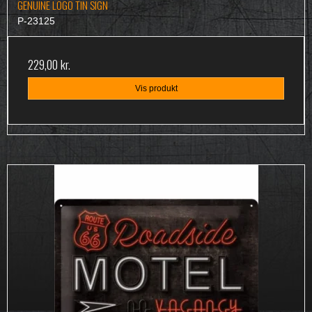
GENUINE LOGO TIN SIGN
P-23125
229,00 kr.
Vis produkt