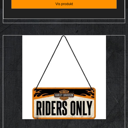
Vis produkt