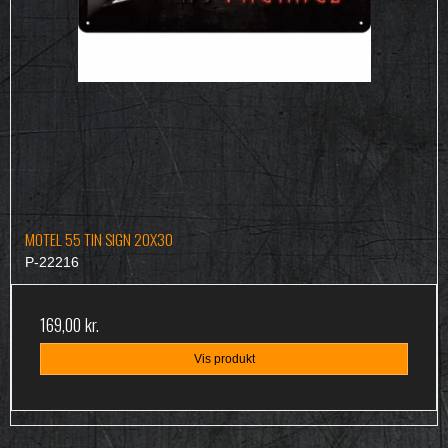
MOTEL 55 TIN SIGN 20X30
P-22216
169,00 kr.
Vis produkt