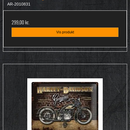
AR-2010831
299,00 kr.
Vis produkt