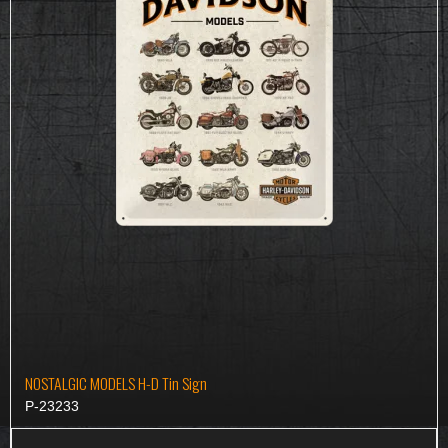
NOSTALGIC MODELS H-D Tin Sign
P-23233