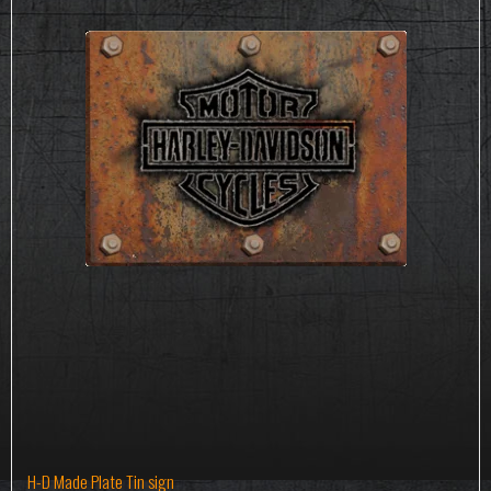
H-D Made Plate Tin sign