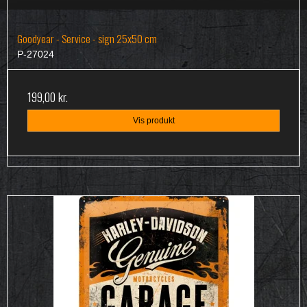
Goodyear - Service - sign 25x50 cm
P-27024
199,00 kr.
Vis produkt