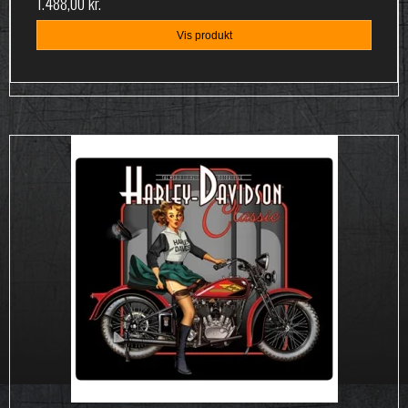
1.488,00 kr.
Vis produkt