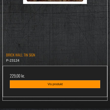
BRICK WALL TIN SIGN
P-23124
229,00 kr.
Vis produkt