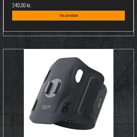
240,00 kr.
Vis produkt