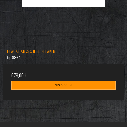
BLACK BAR & SHIELD SPEAKER
fg-6861
679,00 kr.
Vis produkt