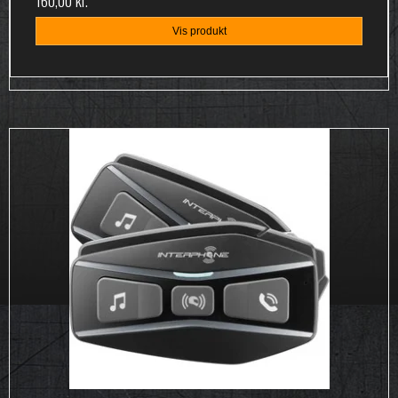
Vis produkt