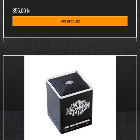
855,00 kr.
Vis produkt