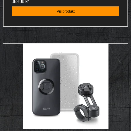
369,00 kr.
Vis produkt