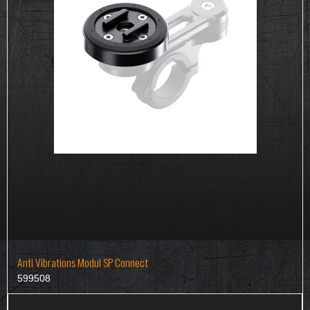
Anti Vibrations Modul SP Connect
599508