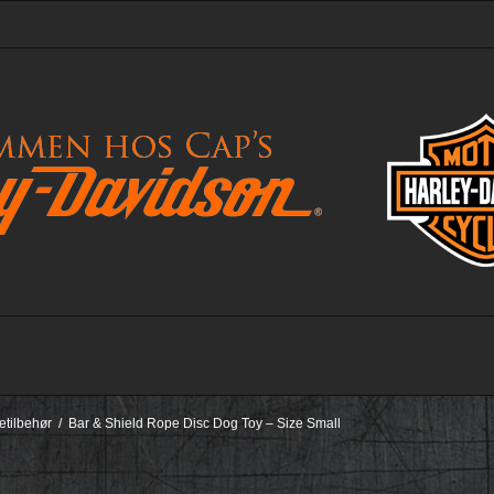
etilbehør
/
Bar & Shield Rope Disc Dog Toy – Size Small