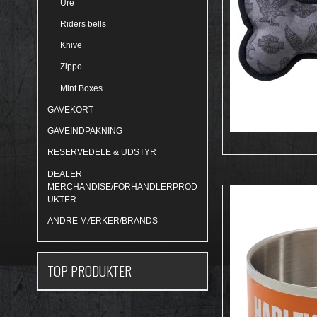
Ure
Riders bells
Knive
Zippo
Mint Boxes
GAVEKORT
GAVEINDPAKNING
RESERVEDELE & UDSTYR
DEALER
MERCHANDISE/FORHANDLERPROD
UKTER
ANDRE MÆRKER/BRANDS
TOP PRODUKTER