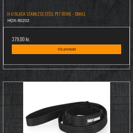
H-D BLACK STAINLESS STEEL PET BOWL - SMALL
HDX-90202
379,00 kr.
Vis produkt