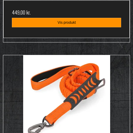
449,00 kr.
Vis produkt