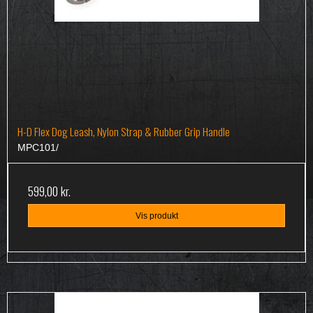
H-D Flex Dog Leash, Nylon Strap & Rubber Grip Handle
MPC101/
599,00 kr.
Vis produkt