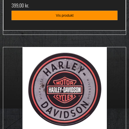
399,00 kr.
Vis produkt