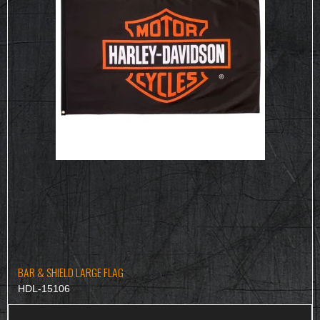
BAR & SHIELD LARGE FLAG
HDL-15106