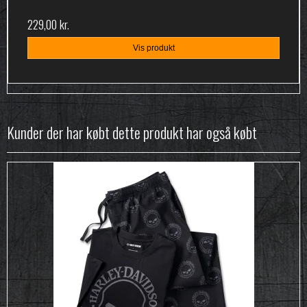
229,00 kr.
Vis produkt
Kunder der har købt dette produkt har også købt