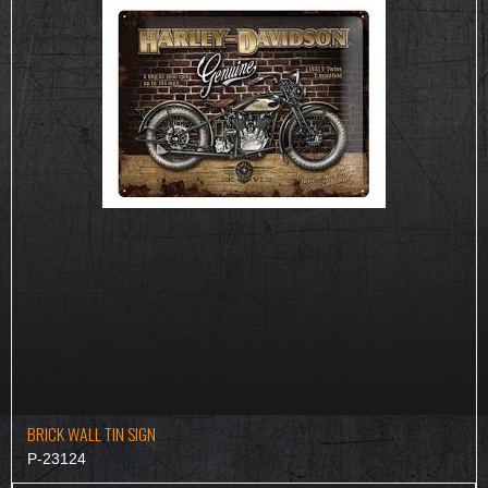
BRICK WALL TIN SIGN
P-23124