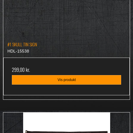
#1 SKULL TIN SIGN
HDL-15538
299,00 kr.
Vis produkt