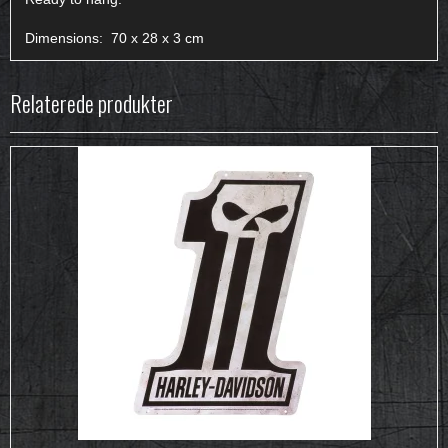
Dimensions: 70 x 28 x 3 cm
Relaterede produkter