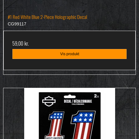
#1 Red White Blue 2-Piece Holographic Decal
CG99117
59,00 kr.
Vis produkt