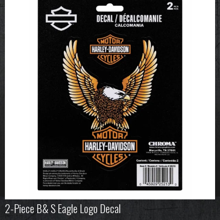
2-Piece B& S Eagle Logo Decal