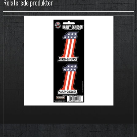
Relaterede produkter