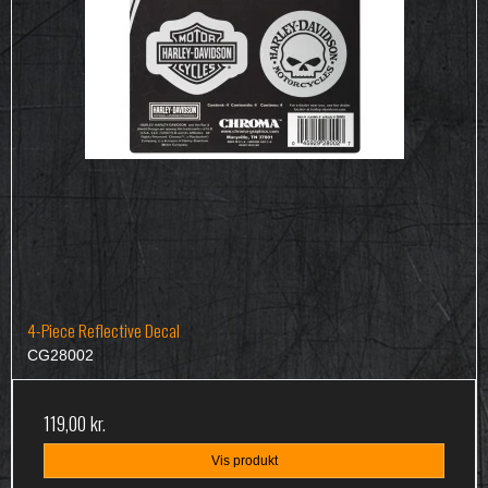
4-Piece Reflective Decal
CG28002
119,00 kr.
Vis produkt