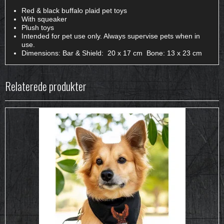
Red & black buffalo plaid pet toys
With squeaker
Plush toys
Intended for pet use only. Always supervise pets when in
use.
Dimensions: Bar & Shield: 20 x 17 cm Bone: 13 x 23 cm
Relaterede produkter