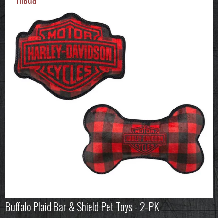
Tilbud
Buffalo Plaid Bar & Shield Pet Toys - 2-PK