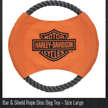
Bar & Shield Rope Disc Dog Toy – Size Large