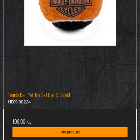
Tennis Ball Pet Toy Set Bar & Shield
HDX-90224
109,00 kr.
Vis produkt