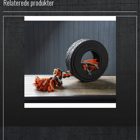
Relaterede produkter