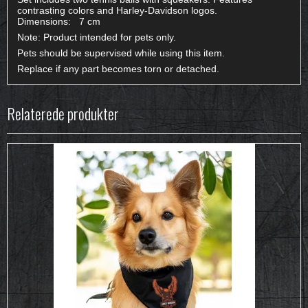
contrasting colors and Harley-Davidson logos.
Dimensions: 7 cm
Note: Product intended for pets only.
Pets should be supervised while using this item.
Replace if any part becomes torn or detached.
Relaterede produkter