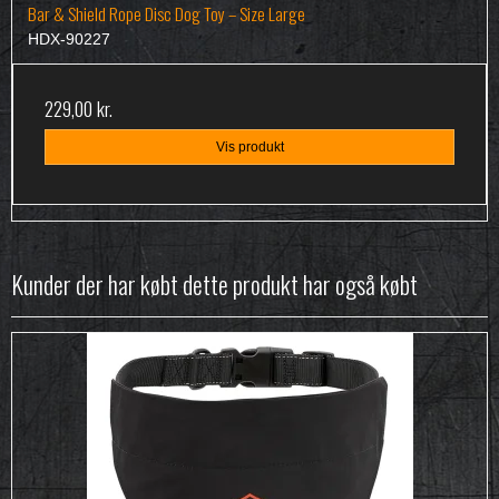
Bar & Shield Rope Disc Dog Toy – Size Large
HDX-90227
229,00 kr.
Vis produkt
Kunder der har købt dette produkt har også købt